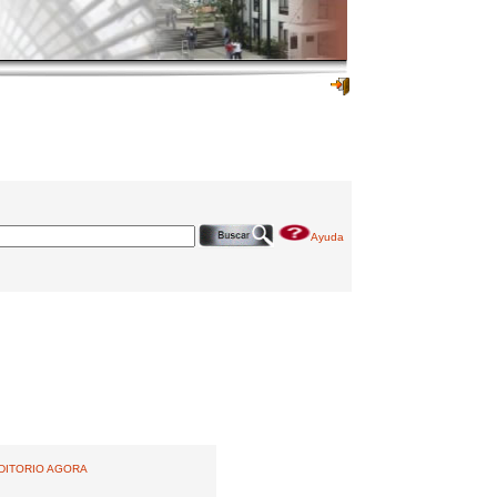
Ayuda
UDITORIO AGORA