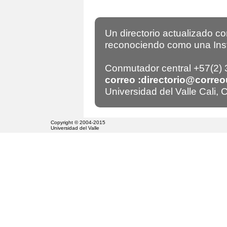
Un directorio actualizado c
reconociendo como una Insti
Conmutador central +57(2)
correo :directorio@correo
Universidad del Valle Cali,
Copyright © 2004-2015
Universidad del Valle