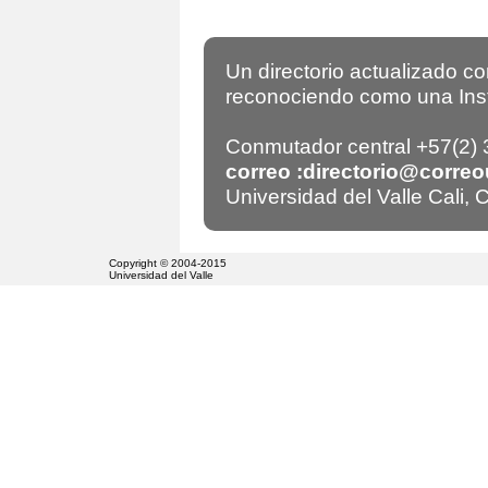
Un directorio actualizado c
reconociendo como una Insti
Conmutador central +57(2)
correo :directorio@correo
Universidad del Valle Cali,
Copyright © 2004-2015
Universidad del Valle