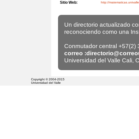
Sitio Web:
http://matematicas.univall
Un directorio actualizado c
reconociendo como una Insti
Conmutador central +57(2)
correo :directorio@correo
Universidad del Valle Cali,
Copyright © 2004-2015
Universidad del Valle