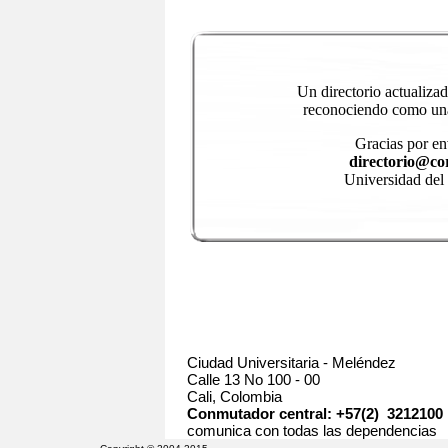
Un directorio actualiza
reconociendo como una 
Gracias por en
directorio@cor
Universidad del
Ciudad Universitaria - Meléndez
Calle 13 No 100 - 00
Cali, Colombia
Conmutador central: +57(2) 3212100
comunica con todas las dependencias