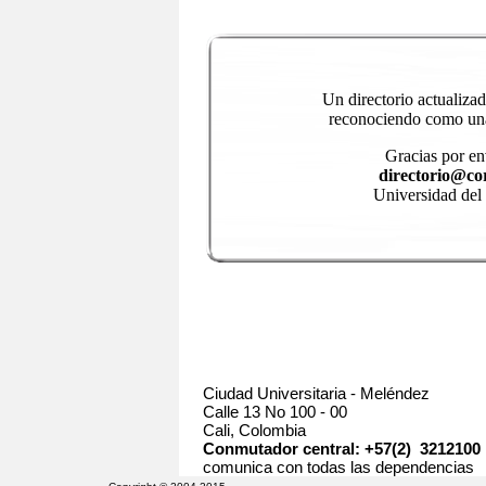
Un directorio actualiza
reconociendo como una 
Gracias por en
directorio@cor
Universidad del
Ciudad Universitaria - Meléndez
Calle 13 No 100 - 00
Cali, Colombia
Conmutador central: +57(2) 3212100
comunica con todas las dependencias